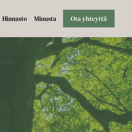
Ota yhteyttä
Hinnasto
Minusta