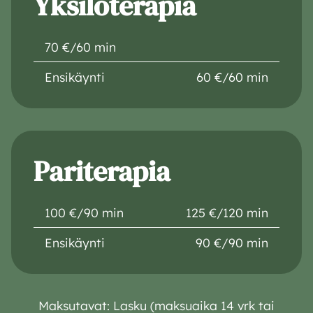
Yksilöterapia
70 €/60 min
Ensikäynti
60 €/60 min
Pariterapia
100 €/90 min
125 €/120 min
Ensikäynti
90 €/90 min
Maksutavat: Lasku (maksuaika 14 vrk tai